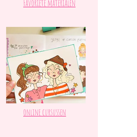
Favoriete materialen
online cursussen