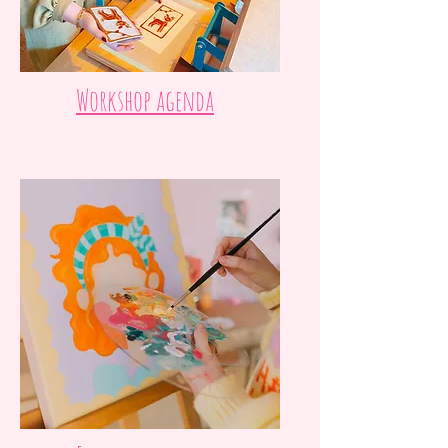
Workshop agenda