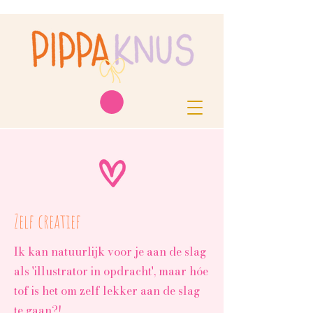
Zelf creatief
Ik kan natuurlijk voor je aan de slag
als 'illustrator in opdracht', maar hóe
tof is het om zelf lekker aan de slag
te gaan?!