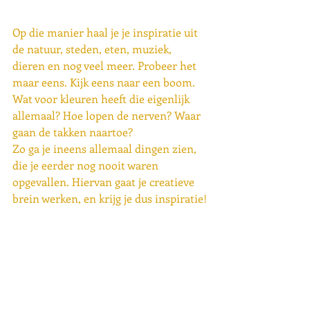
Op die manier haal je je inspiratie uit 
de natuur, steden, eten, muziek, 
dieren en nog veel meer. Probeer het 
maar eens. Kijk eens naar een boom. 
Wat voor kleuren heeft die eigenlijk 
allemaal? Hoe lopen de nerven? Waar 
gaan de takken naartoe?
Zo ga je ineens allemaal dingen zien, 
die je eerder nog nooit waren 
opgevallen. Hiervan gaat je creatieve 
brein werken, en krijg je dus inspiratie!