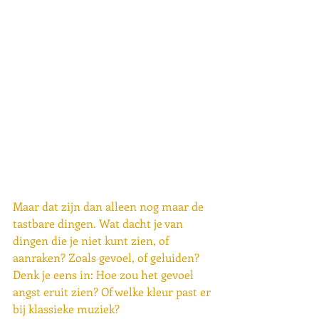
Maar dat zijn dan alleen nog maar de 
tastbare dingen. Wat dacht je van 
dingen die je niet kunt zien, of 
aanraken? Zoals gevoel, of geluiden? 
Denk je eens in: Hoe zou het gevoel 
angst eruit zien? Of welke kleur past er 
bij klassieke muziek? 