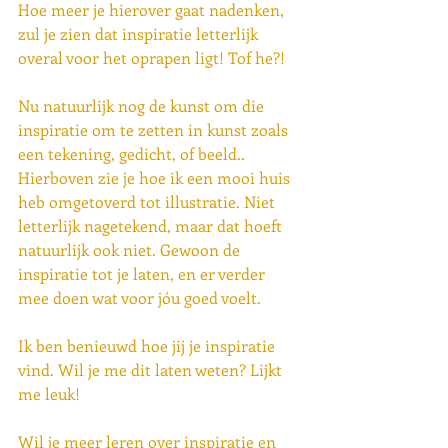
Hoe meer je hierover gaat nadenken, 
zul je zien dat inspiratie letterlijk 
overal voor het oprapen ligt! Tof he?!
Nu natuurlijk nog de kunst om die 
inspiratie om te zetten in kunst zoals 
een tekening, gedicht, of beeld.. 
Hierboven zie je hoe ik een mooi huis 
heb omgetoverd tot illustratie. Niet 
letterlijk nagetekend, maar dat hoeft 
natuurlijk ook niet. Gewoon de 
inspiratie tot je laten, en er verder 
mee doen wat voor jóu goed voelt.
Ik ben benieuwd hoe jij je inspiratie 
vind. Wil je me dit laten weten? Lijkt 
me leuk!
Wil je meer leren over inspiratie en 