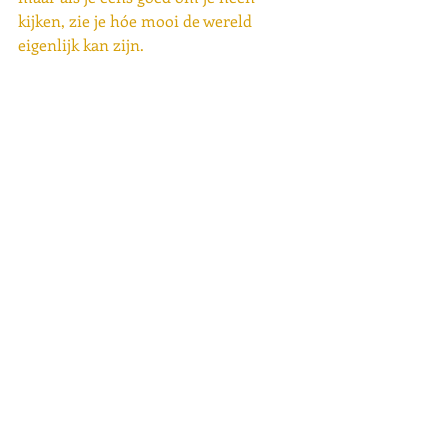
kijken, zie je hóe mooi de wereld 
eigenlijk kan zijn.